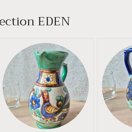
llection EDEN