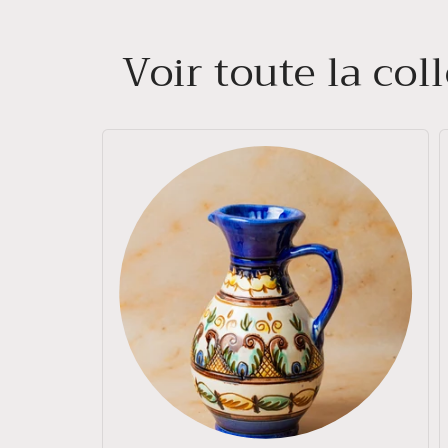
Voir toute la co