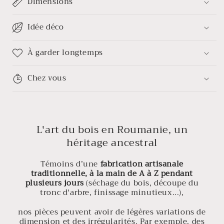
Dimensions
Idée déco
À garder longtemps
Chez vous
L'art du bois en Roumanie, un
héritage ancestral
Témoins d’une
fabrication artisanale
traditionnelle, à la main de A à Z pendant
plusieurs jours
(séchage du bois, découpe du
tronc d'arbre, finissage minutieux...),
nos pièces peuvent avoir de légères variations de
dimension et des irrégularités. Par exemple, des