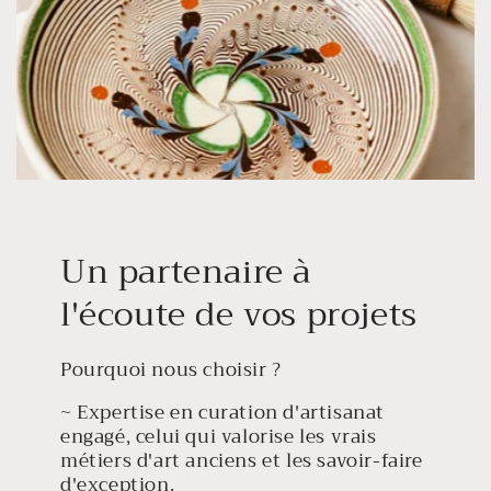
Un partenaire à
l'écoute de vos projets
Pourquoi nous choisir ?
~ Expertise en curation d'artisanat
engagé, celui qui valorise les vrais
métiers d'art anciens et les savoir-faire
d'exception.