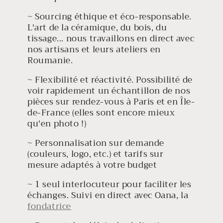
~ Sourcing éthique et éco-responsable.
L'art de la céramique, du bois, du
tissage... nous travaillons en direct avec
nos artisans et leurs ateliers en
Roumanie.
~ Flexibilité et réactivité. Possibilité de
voir rapidement un échantillon de nos
pièces sur rendez-vous à Paris et en Île-
de-France (elles sont encore mieux
qu'en photo !)
~ Personnalisation sur demande
(couleurs, logo, etc.) et tarifs sur
mesure adaptés à votre budget
~ 1 seul interlocuteur pour faciliter les
échanges. Suivi en direct avec Oana, la
fondatrice