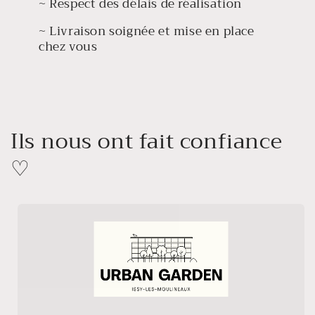
~ Respect des délais de réalisation
~ Livraison soignée et mise en place
chez vous
Ils nous ont fait confiance
♡