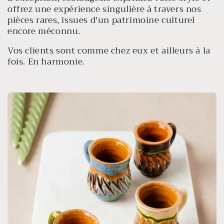
offrez une expérience singulière à travers nos
pièces rares, issues d'un patrimoine culturel
encore méconnu.
Vos clients sont comme chez eux et ailleurs à la
fois. En harmonie.