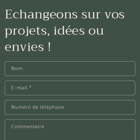
Echangeons sur vos
projets, idées ou
envies !
Nom
E-mail
*
Numéro de téléphone
Commentaire