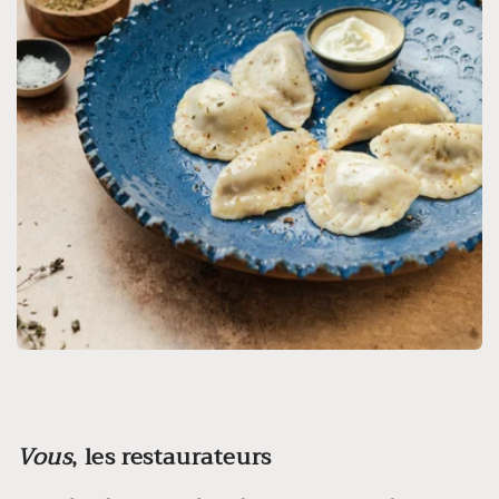
Vous
, les restaurateurs