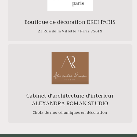
Boutique de décoration DREI PARIS
21 Rue de la Villette / Paris 75019
Cabinet d'architecture d'intérieur
ALEXANDRA ROMAN STUDIO
Choix de nos céramiques en décoration