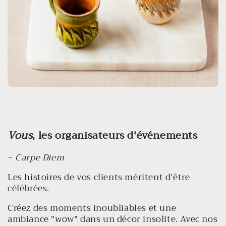
Vous
, les organisateurs d'événements
~
Carpe Diem
Les histoires de vos clients méritent d’être
célébrées.
Créez des moments inoubliables et une
ambiance "wow" dans un décor insolite. Avec nos