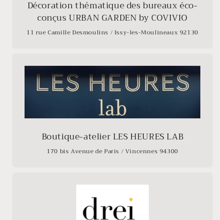
Décoration thématique des bureaux éco-
conçus URBAN GARDEN by COVIVIO
11 rue Camille Desmoulins / Issy-les-Moulineaux 92130
Boutique-atelier LES HEURES LAB
170 bis Avenue de Paris / Vincennes 94300