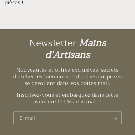
pièces !
Newsletter
Mains
d’Artisans
Nouveautés et offres exclusives, secrets
d'atelier, événements et d'autres surprises
se dévoilent dans vos boîtes mail.
Inscrivez-vous et embarquez dans cette
aventure 100% artisanale !
E-mail