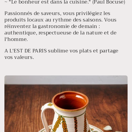
~ "Le bonheur est dans la cuisine." (Paul Bocuse)
Passionnés de saveurs, vous privilégiez les
produits locaux au rythme des saisons. Vous
réinventez la gastronomie de demain :
authentique, respectueuse de la nature et de
l'homme.
A L'EST DE PARIS sublime vos plats et partage
vos valeurs.