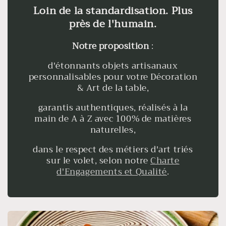
Loin de la standardisation. Plus
près de l'humain.
Notre proposition
:
d'étonnants objets artisanaux
personnalisables pour votre Décoration
& Art de la table,
garantis authentiques, réalisés à la
main de A à Z avec 100% de matières
naturelles,
dans le respect des métiers d'art triés
sur le volet, selon notre
Charte
d'Engagements et Qualité
.