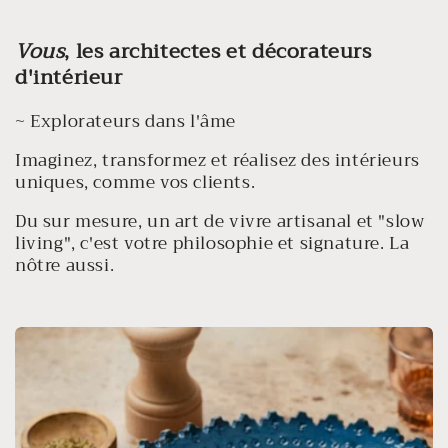
Vous
, les architectes et décorateurs
d'intérieur
~ Explorateurs dans l'âme
Imaginez, transformez et réalisez des intérieurs
uniques, comme vos clients.
Du sur mesure, un art de vivre artisanal et "slow
living", c'est votre philosophie et signature. La
nôtre aussi.