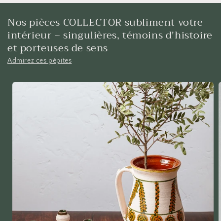
Nos pièces COLLECTOR subliment votre
intérieur ~ singulières, témoins d'histoire
et porteuses de sens
Admirez ces pépites