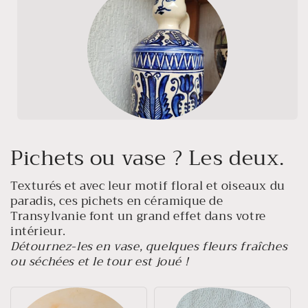
Pichets ou vase ? Les deux.
Texturés et avec leur motif floral et oiseaux du
paradis, ces pichets en céramique de
Transylvanie font un grand effet dans votre
intérieur.
Détournez-les en vase, quelques fleurs fraîches
ou séchées et le tour est joué !