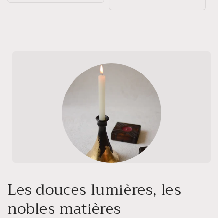
habituel
Les douces lumières, les
nobles matières