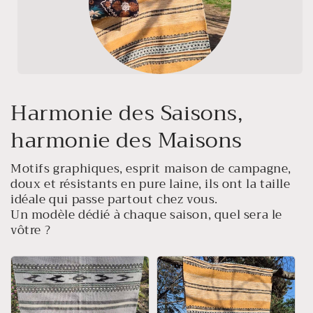
Harmonie des Saisons,
harmonie des Maisons
Motifs graphiques, esprit maison de campagne,
doux et résistants en pure laine, ils ont la taille
idéale qui passe partout chez vous.
Un modèle dédié à chaque saison, quel sera le
vôtre ?