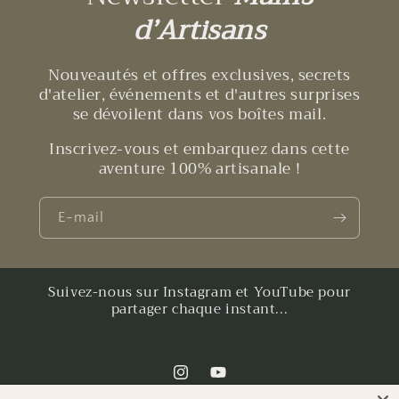
d’Artisans
Nouveautés et offres exclusives, secrets
d'atelier, événements et d'autres surprises
se dévoilent dans vos boîtes mail.
Inscrivez-vous et embarquez dans cette
aventure 100% artisanale !
E-mail
Suivez-nous sur Instagram et YouTube pour
partager chaque instant...
Instagram
YouTube