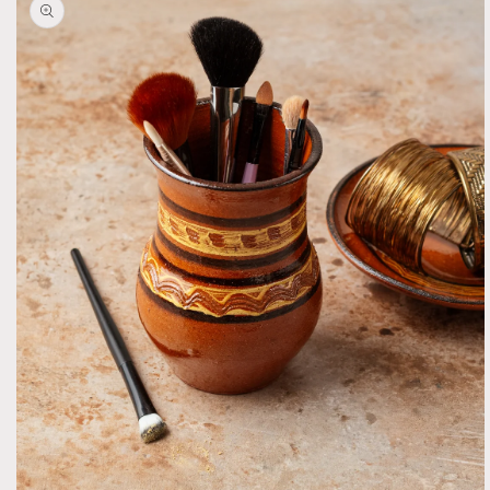
produits