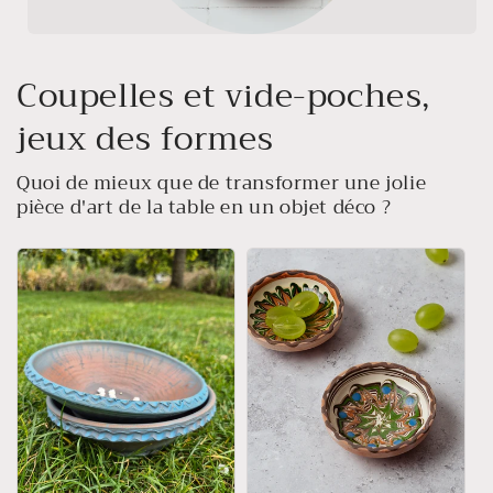
Coupelles et vide-poches,
jeux des formes
Quoi de mieux que de transformer une jolie
pièce d'art de la table en un objet déco ?