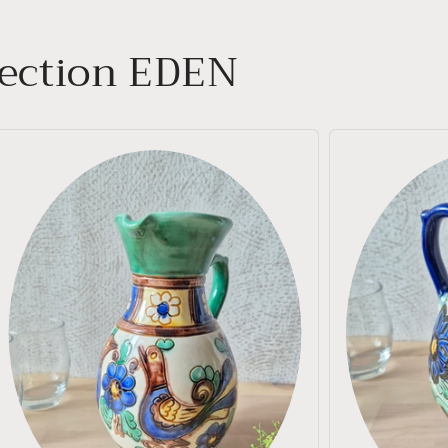
llection EDEN