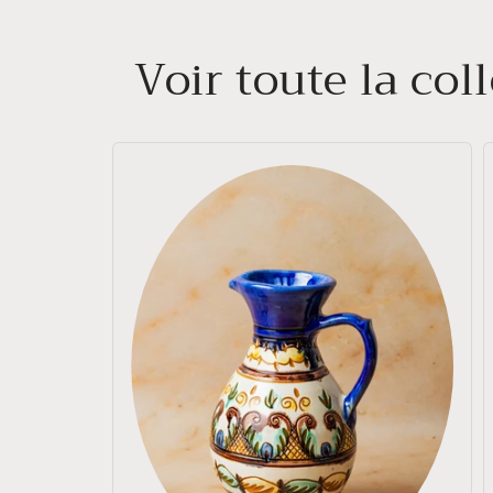
Voir toute la co