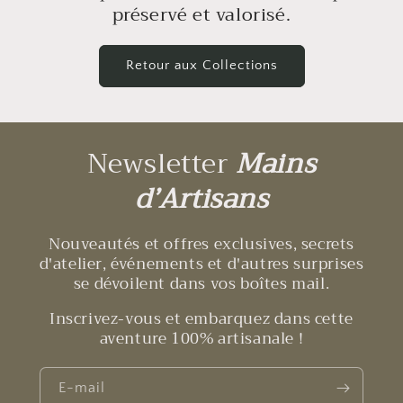
préservé et valorisé.
Retour aux Collections
Newsletter
Mains
d’Artisans
Nouveautés et offres exclusives, secrets
d'atelier, événements et d'autres surprises
se dévoilent dans vos boîtes mail.
Inscrivez-vous et embarquez dans cette
aventure 100% artisanale !
E-mail