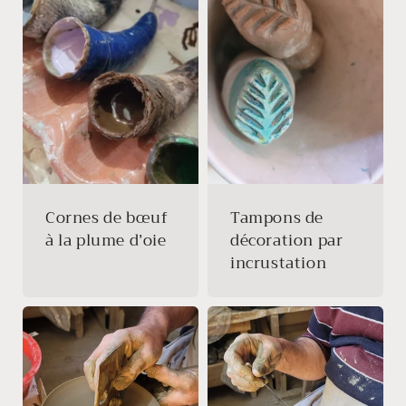
Cornes de bœuf
Tampons de
à la plume d’oie
décoration par
incrustation