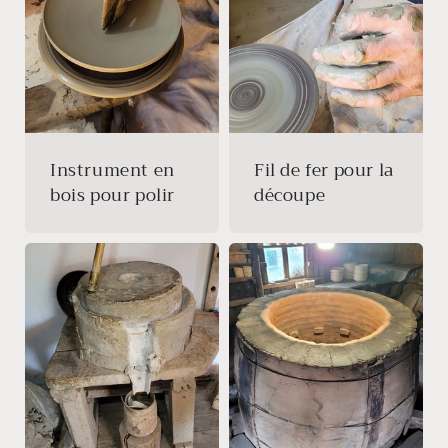
Instrument en
Fil de fer pour la
bois pour polir
découpe