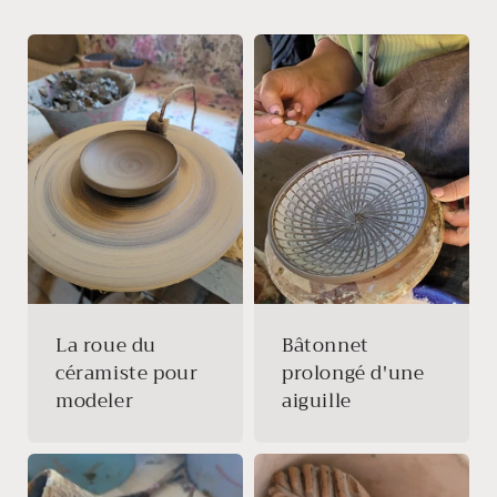
La roue du
Bâtonnet
céramiste pour
prolongé d'une
modeler
aiguille