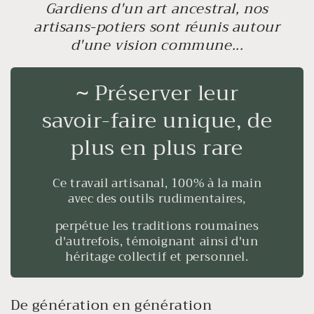
Gardiens d'un art ancestral, nos
artisans-potiers sont réunis autour
d'une vision commune...
~
Préserver leur
savoir-faire unique, de
plus en plus rare
Ce travail artisanal, 100% à la main
avec des outils rudimentaires,
perpétue les traditions roumaines
d'autrefois, témoignant ainsi d'un
héritage collectif et personnel.
De génération en génération