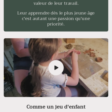
valeur de leur travail.
Leur apprendre dès le plus jeune âge
c'est autant une passion qu'une
priorité.
Comme un jeu d'enfant