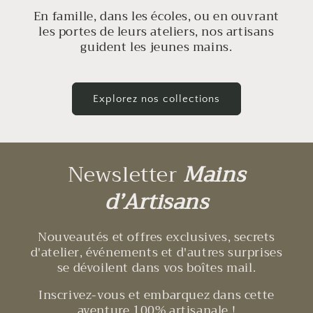
En famille, dans les écoles, ou en ouvrant
les portes de leurs ateliers, nos artisans
guident les jeunes mains.
Explorez nos collections
Newsletter
Mains
d’Artisans
Nouveautés et offres exclusives, secrets
d'atelier, événements et d'autres surprises
se dévoilent dans vos boîtes mail.
Inscrivez-vous et embarquez dans cette
aventure 100% artisanale !