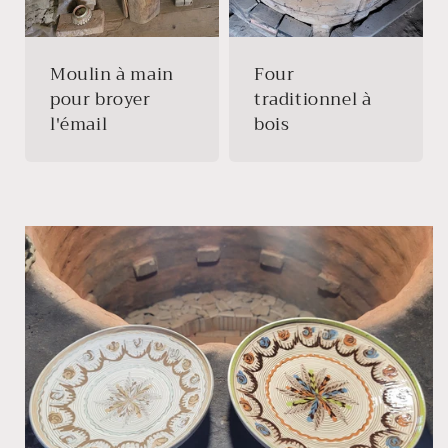
Moulin à main
Four
pour broyer
traditionnel à
l'émail
bois