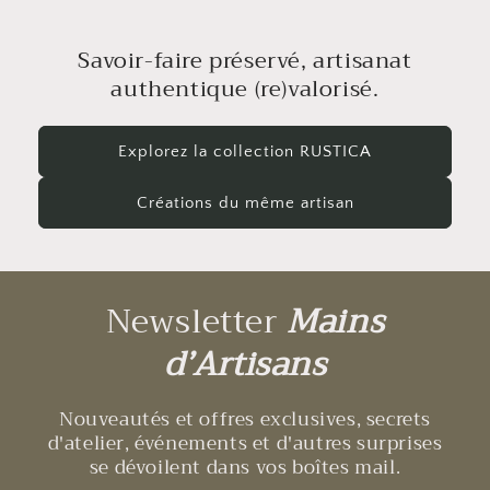
Savoir-faire préservé, artisanat
authentique (re)valorisé.
Explorez la collection RUSTICA
Créations du même artisan
Newsletter
Mains
d’Artisans
Nouveautés et offres exclusives, secrets
d'atelier, événements et d'autres surprises
se dévoilent dans vos boîtes mail.