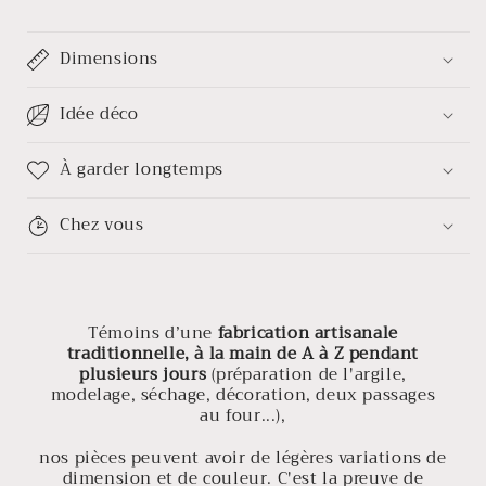
Dimensions
Idée déco
À garder longtemps
Chez vous
Témoins d’une
fabrication artisanale
traditionnelle, à la main de A à Z pendant
plusieurs jours
(préparation de l'argile,
modelage, séchage, décoration, deux passages
au four...),
nos pièces peuvent avoir de légères variations de
dimension et de couleur. C'est la preuve de