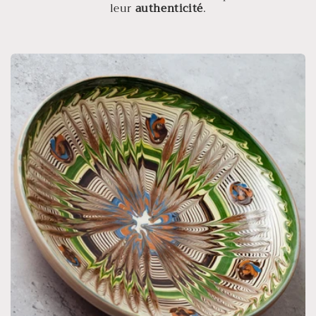
leur
authenticité
.