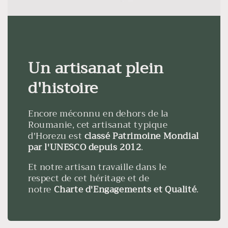
Un artisanat plein
d'histoire
Encore méconnu en dehors de la
Roumanie, cet artisanat typique
d'Horezu est
classé Patrimoine Mondial
par l'UNESCO depuis 2012
.
Et notre artisan travaille dans le
respect de cet héritage et de
notre
Charte d'Engagements et Qualité
.