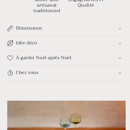
artisanal
Qualité
traditionnel
Dimensions
Idée déco
À garder Noël après Noël
Chez vous