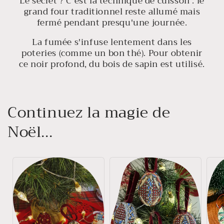
Le secret ? C'est la technique de cuisson : le
grand four traditionnel reste allumé mais
fermé pendant presqu'une journée.
La fumée s'infuse lentement dans les
poteries (comme un bon thé). Pour obtenir
ce noir profond, du bois de sapin est utilisé.
Continuez la magie de
Noël...