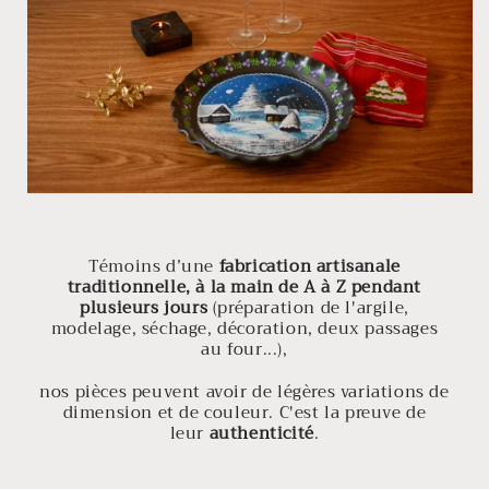
Témoins d’une
fabrication artisanale
traditionnelle, à la main de A à Z pendant
plusieurs jours
(préparation de l'argile,
modelage, séchage, décoration, deux passages
au four...),
nos pièces peuvent avoir de légères variations de
dimension et de couleur. C'est la preuve de
leur
authenticité
.