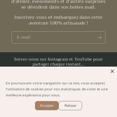
d'atelier, événements et d'autres surprises
se dévoilent dans vos boîtes mail.
Inscrivez-vous et embarquez dans cette
aventure 100% artisanale !
E-mail
Suivez-nous sur Instagram et YouTube pour
partager chaque instant...
En poursuivant votre navigation sur ce site, vous acceptez
Instagram
YouTube
l’utilisation de cookies pour nos statistiques de visite et une
meilleure expérience pour vous.
Moyens
Accepter
Refuser
de