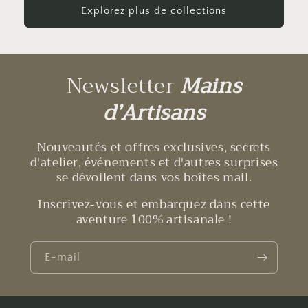
Explorez plus de collections
Newsletter
Mains
d’Artisans
Nouveautés et offres exclusives, secrets
d'atelier, événements et d'autres surprises
se dévoilent dans vos boîtes mail.
Inscrivez-vous et embarquez dans cette
aventure 100% artisanale !
E-mail