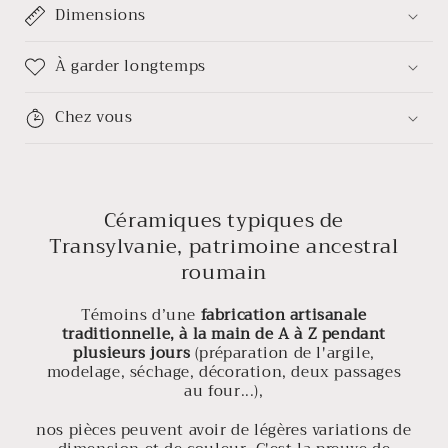
Dimensions
À garder longtemps
Chez vous
Céramiques typiques de
Transylvanie, patrimoine ancestral
roumain
Témoins d’une
fabrication artisanale
traditionnelle, à la main de A à Z pendant
plusieurs jours
(préparation de l'argile,
modelage, séchage, décoration, deux passages
au four...),
nos pièces peuvent avoir de légères variations de