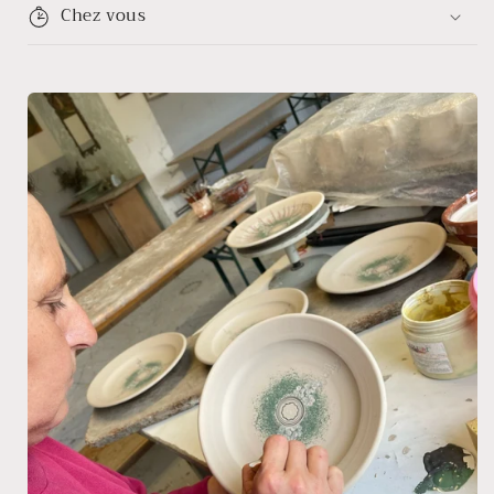
Chez vous