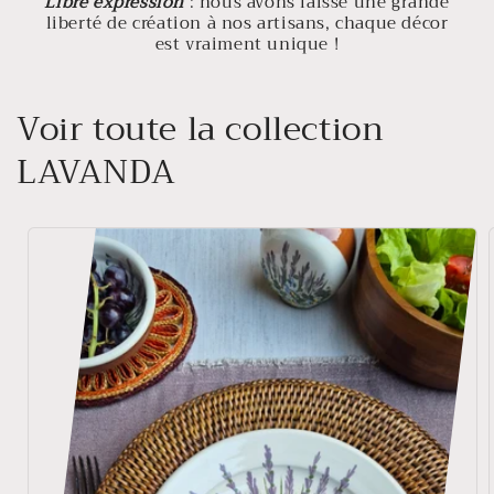
Libre expression
: nous avons laissé une grande
liberté de création à nos artisans, chaque décor
est vraiment unique !
Voir toute la collection
LAVANDA