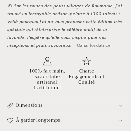
✍️
Sur les routes des petits villages de Roumanie, j'ai
trouvé un incroyable artisan-peintre à 1000 talents !
Voilà pourquoi j'ai pu vous proposer cette édition très
spéciale qui réinterprète le célèbre motif de la
lavande. J'espère qu'elle vous inspire pour vos
réceptions et plats savoureux.
~ Oana, fondatrice
100% fait main,
Charte
savoir-faire
Engagements et
artisanal
Qualité
traditionnel
Dimensions
À garder longtemps