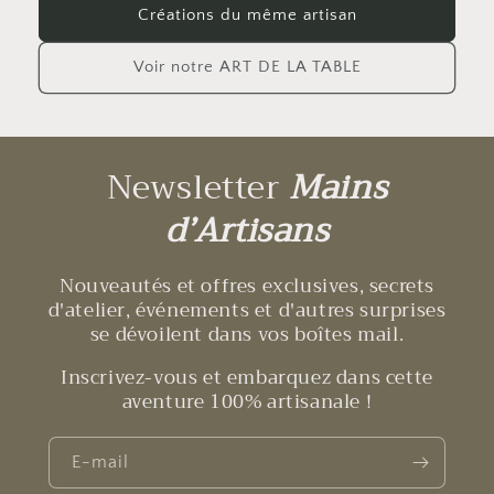
Créations du même artisan
Voir notre ART DE LA TABLE
Newsletter
Mains
d’Artisans
Nouveautés et offres exclusives, secrets
d'atelier, événements et d'autres surprises
se dévoilent dans vos boîtes mail.
Inscrivez-vous et embarquez dans cette
aventure 100% artisanale !
E-mail