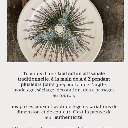
Témoins d’une
fabrication artisanale
traditionnelle, à la main de A à Z pendant
plusieurs jours
(préparation de l'argile,
modelage, séchage, décoration, deux passages
au four...),
nos pièces peuvent avoir de légères variations de
dimension et de couleur. C'est la preuve de
leur
authenticité
.