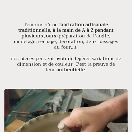
Témoins d’une
fabrication artisanale
traditionnelle, à la main de A à Z pendant
plusieurs jours
(préparation de l'argile,
modelage, séchage, décoration, deux passages
au four...),
nos pièces peuvent avoir de légères variations de
dimension et de couleur. C'est la preuve de
leur
authenticité
.