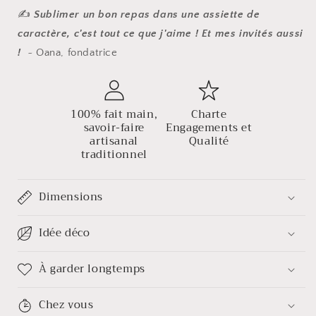
✍️
Sublimer un bon repas dans une assiette de
caractère, c'est tout ce que j'aime ! Et mes invités aussi
!
~ Oana, fondatrice
100% fait main,
Charte
savoir-faire
Engagements et
artisanal
Qualité
traditionnel
Dimensions
Idée déco
À garder longtemps
Chez vous