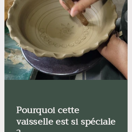
Pourquoi cette
vaisselle est si spéciale