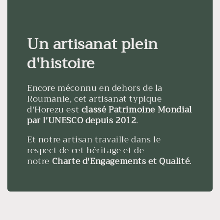
Un artisanat plein
d'histoire
Encore méconnu en dehors de la
Roumanie, cet artisanat typique
d'Horezu est
classé Patrimoine Mondial
par l'UNESCO depuis 2012
.
Et notre artisan travaille dans le
respect de cet héritage et de
notre
Charte d'Engagements et Qualité
.