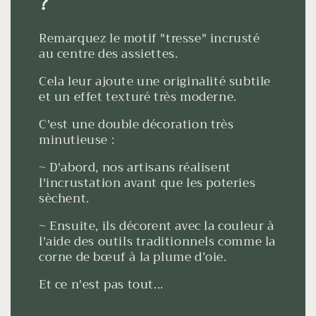
?
Remarquez le motif "tresse" incrusté
au centre des assiettes.
Cela leur ajoute une originalité subtile
et un effet texturé très moderne.
C'est une double décoration très
minutieuse :
~ D'abord, nos artisans réalisent
l'incrustation avant que les poteries
sèchent.
~ Ensuite, ils décorent avec la couleur à
l'aide des outils traditionnels comme la
corne de bœuf à la plume d’oie.
Et ce n'est pas tout...